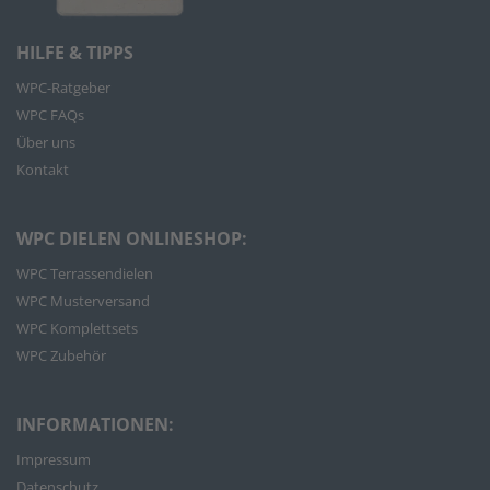
HILFE & TIPPS
WPC-Ratgeber
WPC FAQs
Über uns
Kontakt
WPC DIELEN ONLINESHOP:
WPC Terrassendielen
WPC Musterversand
WPC Komplettsets
WPC Zubehör
INFORMATIONEN:
Impressum
Datenschutz