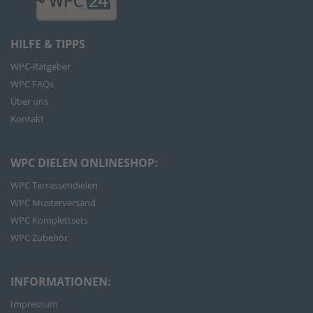
HILFE & TIPPS
WPC-Ratgeber
WPC FAQs
Über uns
Kontakt
WPC DIELEN ONLINESHOP:
WPC Terrassendielen
WPC Musterversand
WPC Komplettsets
WPC Zubehör
INFORMATIONEN:
Impressum