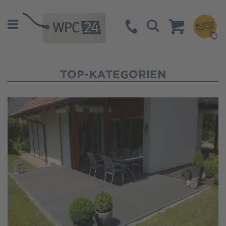
Suche
Top-Kategorien