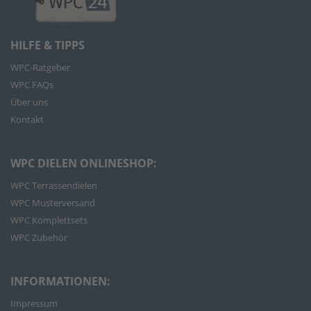
HILFE & TIPPS
WPC-Ratgeber
WPC FAQs
Über uns
Kontakt
WPC DIELEN ONLINESHOP:
WPC Terrassendielen
WPC Musterversand
WPC Komplettsets
WPC Zubehör
INFORMATIONEN:
Impressum