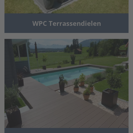
WPC Terrassendielen