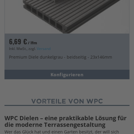
6,69 €
/ lfm
Inkl. MwSt., zzgl.
Versand
Premium Diele dunkelgrau - beidseitig - 23x146mm
Konfigurieren
Vorteile von WPC
WPC Dielen – eine praktikable Lösung für
die moderne Terrassengestaltung
Wer das Glück hat und einen Garten besitzt, der will sich