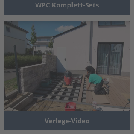
WPC Komplett-Sets
Verlege-Video