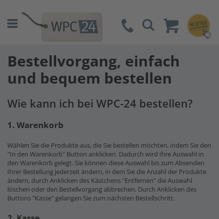
Suche
Bestellvorgang, einfach
und bequem bestellen
Wie kann ich bei WPC-24 bestellen?
1. Warenkorb
Wählen Sie die Produkte aus, die Sie bestellen möchten, indem Sie den
"In den Warenkorb" Button anklicken. Dadurch wird Ihre Auswahl in
den Warenkorb gelegt. Sie können diese Auswahl bis zum Absenden
Ihrer Bestellung jederzeit ändern, in dem Sie die Anzahl der Produkte
ändern, durch Anklicken des Kästchens "Entfernen" die Auswahl
löschen oder den Bestellvorgang abbrechen. Durch Anklicken des
Buttons "Kasse" gelangen Sie zum nächsten Bestellschritt.
2. Kasse