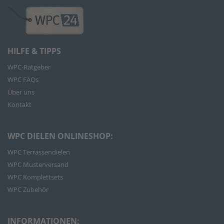
HILFE & TIPPS
WPC-Ratgeber
WPC FAQs
Über uns
Kontakt
WPC DIELEN ONLINESHOP:
WPC Terrassendielen
WPC Musterversand
WPC Komplettsets
WPC Zubehör
INFORMATIONEN: