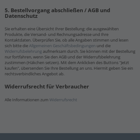
5. Bestellvorgang abschließen / AGB und
Datenschutz
Sie erhalten eine Übersicht Ihrer Bestellung: die ausgewählten
Produkte, die Versand- und Rechnungsadresse und Ihre
Kontaktdaten. Überprüfen Sie, ob alle Angaben stimmen und lesen
sich bitte die
Allgemeinen Geschäftsbedingungen
und die
Widerrufsbelehrung
aufmerksam durch. Sie können mit der Bestellung
nur fortfahren, wenn Sie den AGB und der Widerrufsbelehrung
zustimmen (Häkchen setzen). Mit dem Anklicken des Buttons "Jetzt
kaufen", übersenden Sie Ihre Bestellung an uns. Hiermit geben Sie ein
rechtsverbindliches Angebot ab.
Widerrufsrecht für Verbraucher
Alle Informationen zum
Widerrufsrecht