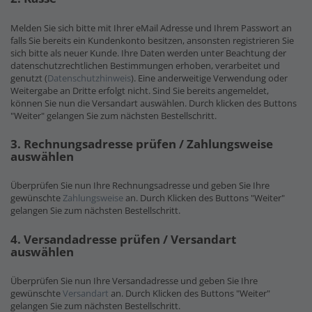
Melden Sie sich bitte mit Ihrer eMail Adresse und Ihrem Passwort an
falls Sie bereits ein Kundenkonto besitzen, ansonsten registrieren Sie
sich bitte als neuer Kunde. Ihre Daten werden unter Beachtung der
datenschutzrechtlichen Bestimmungen erhoben, verarbeitet und
genutzt (
Datenschutzhinweis
). Eine anderweitige Verwendung oder
Weitergabe an Dritte erfolgt nicht. Sind Sie bereits angemeldet,
können Sie nun die Versandart auswählen. Durch klicken des Buttons
"Weiter" gelangen Sie zum nächsten Bestellschritt.
3. Rechnungsadresse prüfen / Zahlungsweise
auswählen
Überprüfen Sie nun Ihre Rechnungsadresse und geben Sie Ihre
gewünschte
Zahlungsweise
an. Durch Klicken des Buttons "Weiter"
gelangen Sie zum nächsten Bestellschritt.
4. Versandadresse prüfen / Versandart
auswählen
Überprüfen Sie nun Ihre Versandadresse und geben Sie Ihre
gewünschte
Versandart
an. Durch Klicken des Buttons "Weiter"
gelangen Sie zum nächsten Bestellschritt.