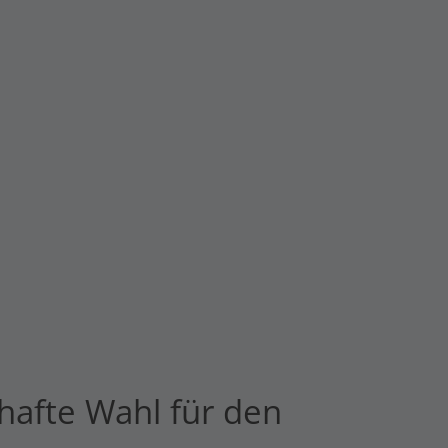
hafte Wahl für den