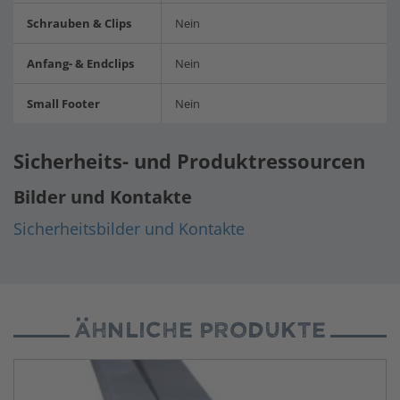
Schrauben & Clips
Nein
Anfang- & Endclips
Nein
Small Footer
Nein
Sicherheits- und Produktressourcen
Bilder und Kontakte
Sicherheitsbilder und Kontakte
ÄHNLICHE PRODUKTE