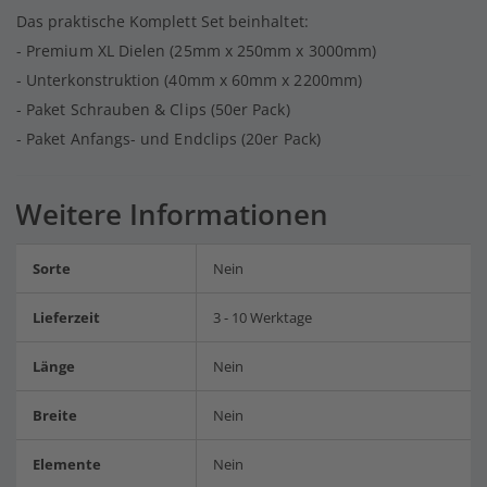
Das praktische Komplett Set beinhaltet:
- Premium XL Dielen (25mm x 250mm x 3000mm)
- Unterkonstruktion (40mm x 60mm x 2200mm)
- Paket Schrauben & Clips (50er Pack)
- Paket Anfangs- und Endclips (20er Pack)
Weitere Informationen
Sorte
Nein
Lieferzeit
3 - 10 Werktage
Länge
Nein
Breite
Nein
Elemente
Nein