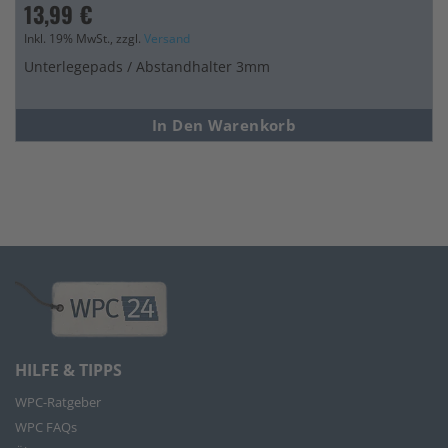
13,99 €
Inkl. 19% MwSt., zzgl.
Versand
Unterlegepads / Abstandhalter 3mm
In Den Warenkorb
HILFE & TIPPS
WPC-Ratgeber
WPC FAQs