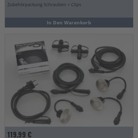
Zubehörpackung Schrauben + Clips
In Den Warenkorb
119,99 €