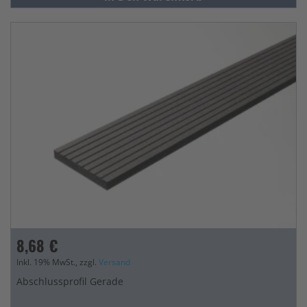
8,68 €
Inkl. 19% MwSt., zzgl.
Versand
Abschlussprofil Gerade