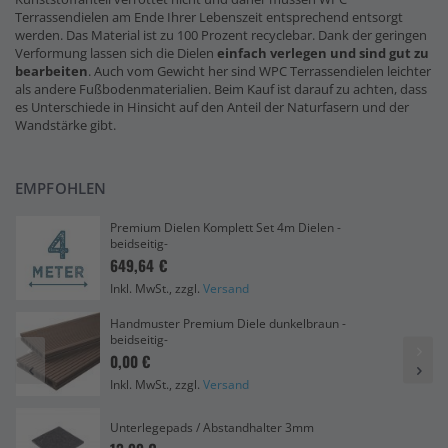
Terrassendielen am Ende Ihrer Lebenszeit entsprechend entsorgt
werden. Das Material ist zu 100 Prozent recyclebar. Dank der geringen
Verformung lassen sich die Dielen
einfach verlegen und sind gut zu
bearbeiten
. Auch vom Gewicht her sind WPC Terrassendielen leichter
als andere Fußbodenmaterialien. Beim Kauf ist darauf zu achten, dass
es Unterschiede in Hinsicht auf den Anteil der Naturfasern und der
Wandstärke gibt.
EMPFOHLEN
Premium Dielen Komplett Set 4m Dielen -
beidseitig-
649,64 €
Inkl. MwSt., zzgl.
Versand
Handmuster Premium Diele dunkelbraun -
beidseitig-
0,00 €
Inkl. MwSt., zzgl.
Versand
Unterlegepads / Abstandhalter 3mm