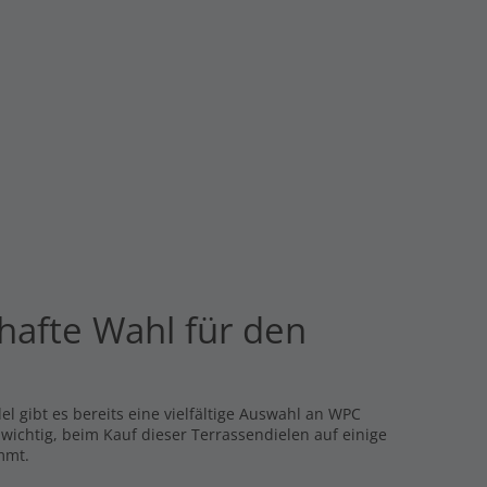
hafte Wahl für den
l gibt es bereits eine vielfältige Auswahl an WPC
s wichtig, beim Kauf dieser Terrassendielen auf einige
mmt.