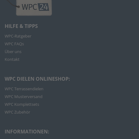
HILFE & TIPPS
WPC-Ratgeber
WPC FAQs
Über uns
Kontakt
WPC DIELEN ONLINESHOP:
WPC Terrassendielen
WPC Musterversand
WPC Komplettsets
WPC Zubehör
INFORMATIONEN: