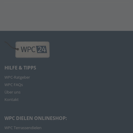
HILFE & TIPPS
WPC-Ratgeber
WPC FAQs
Über uns
Kontakt
WPC DIELEN ONLINESHOP:
WPC Terrassendielen