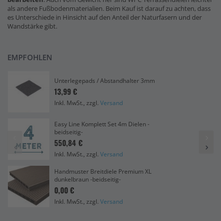
als andere Fußbodenmaterialien. Beim Kauf ist darauf zu achten, dass
es Unterschiede in Hinsicht auf den Anteil der Naturfasern und der
Wandstärke gibt.
EMPFOHLEN
Unterlegepads / Abstandhalter 3mm
13,99 €
Inkl. MwSt., zzgl.
Versand
Easy Line Komplett Set 4m Dielen -
beidseitig-
550,84 €
Inkl. MwSt., zzgl.
Versand
Handmuster Breitdiele Premium XL
dunkelbraun -beidseitig-
0,00 €
Inkl. MwSt., zzgl.
Versand