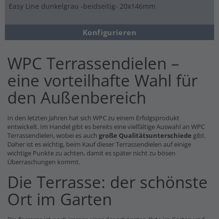
Easy Line dunkelgrau -beidseitig- 20x146mm
Konfigurieren
WPC Terrassendielen –
eine vorteilhafte Wahl für
den Außenbereich
In den letzten Jahren hat sich WPC zu einem Erfolgsprodukt
entwickelt. Im Handel gibt es bereits eine vielfältige Auswahl an WPC
Terrassendielen, wobei es auch
große Qualitätsunterschiede
gibt.
Daher ist es wichtig, beim Kauf dieser Terrassendielen auf einige
wichtige Punkte zu achten, damit es später nicht zu bösen
Überraschungen kommt.
Die Terrasse: der schönste
Ort im Garten