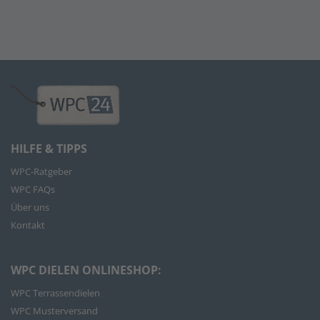
HILFE & TIPPS
WPC-Ratgeber
WPC FAQs
Über uns
Kontakt
WPC DIELEN ONLINESHOP:
WPC Terrassendielen
WPC Musterversand