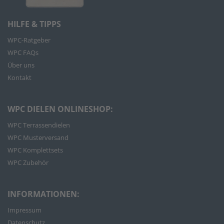
HILFE & TIPPS
WPC-Ratgeber
WPC FAQs
Über uns
Kontakt
WPC DIELEN ONLINESHOP:
WPC Terrassendielen
WPC Musterversand
WPC Komplettsets
WPC Zubehör
INFORMATIONEN:
Impressum
Datenschutz