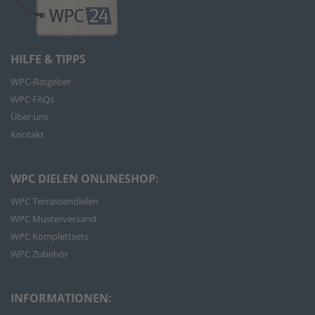
HILFE & TIPPS
WPC-Ratgeber
WPC FAQs
Über uns
Kontakt
WPC DIELEN ONLINESHOP:
WPC Terrassendielen
WPC Musterversand
WPC Komplettsets
WPC Zubehör
INFORMATIONEN: