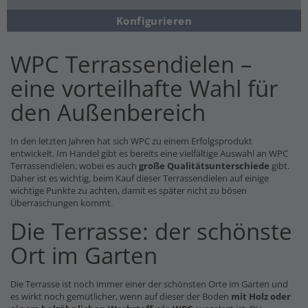
Konfigurieren
WPC Terrassendielen –
eine vorteilhafte Wahl für
den Außenbereich
In den letzten Jahren hat sich WPC zu einem Erfolgsprodukt
entwickelt. Im Handel gibt es bereits eine vielfältige Auswahl an WPC
Terrassendielen, wobei es auch
große Qualitätsunterschiede
gibt.
Daher ist es wichtig, beim Kauf dieser Terrassendielen auf einige
wichtige Punkte zu achten, damit es später nicht zu bösen
Überraschungen kommt.
Die Terrasse: der schönste
Ort im Garten
Die Terrasse ist noch immer einer der schönsten Orte im Garten und
es wirkt noch gemütlicher, wenn auf dieser der Boden
mit Holz oder