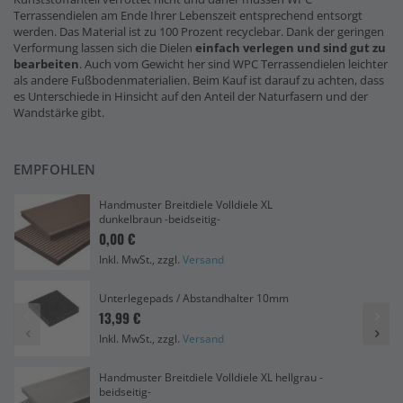
Terrassendielen am Ende Ihrer Lebenszeit entsprechend entsorgt
werden. Das Material ist zu 100 Prozent recyclebar. Dank der geringen
Verformung lassen sich die Dielen
einfach verlegen und sind gut zu
bearbeiten
. Auch vom Gewicht her sind WPC Terrassendielen leichter
als andere Fußbodenmaterialien. Beim Kauf ist darauf zu achten, dass
es Unterschiede in Hinsicht auf den Anteil der Naturfasern und der
Wandstärke gibt.
EMPFOHLEN
Handmuster Breitdiele Volldiele XL
dunkelbraun -beidseitig-
0,00 €
Inkl. MwSt., zzgl.
Versand
Unterlegepads / Abstandhalter 10mm
13,99 €
Inkl. MwSt., zzgl.
Versand
Handmuster Breitdiele Volldiele XL hellgrau -
beidseitig-