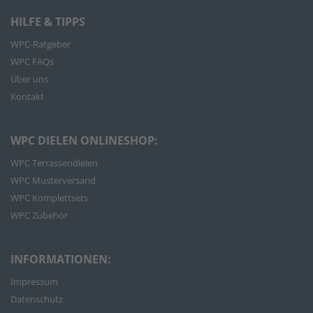
HILFE & TIPPS
WPC-Ratgeber
WPC FAQs
Über uns
Kontakt
WPC DIELEN ONLINESHOP:
WPC Terrassendielen
WPC Musterversand
WPC Komplettsets
WPC Zubehör
INFORMATIONEN:
Impressum
Datenschutz