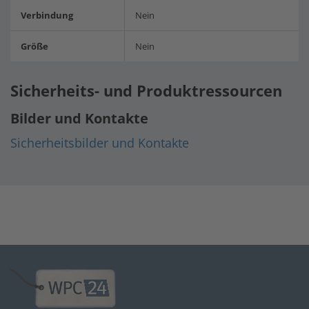
Verbindung
Nein
Größe
Nein
Sicherheits- und Produktressourcen
Bilder und Kontakte
Sicherheitsbilder und Kontakte