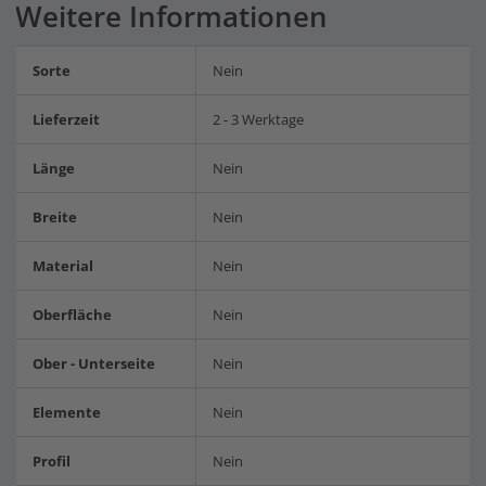
Weitere Informationen
Sorte
Nein
Lieferzeit
2 - 3 Werktage
Länge
Nein
Breite
Nein
Material
Nein
Oberfläche
Nein
Ober - Unterseite
Nein
Elemente
Nein
Profil
Nein