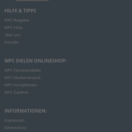
HILFE & TIPPS
WPC-Ratgeber
WPC FAQs
Über uns
Kontakt
WPC DIELEN ONLINESHOP:
WPC Terrassendielen
WPC Musterversand
WPC Komplettsets
WPC Zubehör
INFORMATIONEN:
Impressum
Datenschutz