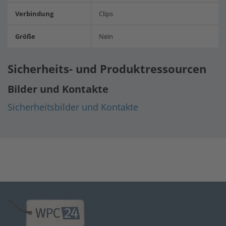
Verbindung
Clips
Größe
Nein
Sicherheits- und Produktressourcen
Bilder und Kontakte
Sicherheitsbilder und Kontakte