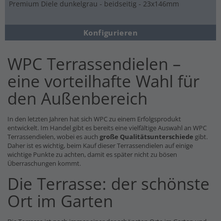
Premium Diele dunkelgrau - beidseitig - 23x146mm
Konfigurieren
WPC Terrassendielen –
eine vorteilhafte Wahl für
den Außenbereich
In den letzten Jahren hat sich WPC zu einem Erfolgsprodukt
entwickelt. Im Handel gibt es bereits eine vielfältige Auswahl an WPC
Terrassendielen, wobei es auch
große Qualitätsunterschiede
gibt.
Daher ist es wichtig, beim Kauf dieser Terrassendielen auf einige
wichtige Punkte zu achten, damit es später nicht zu bösen
Überraschungen kommt.
Die Terrasse: der schönste
Ort im Garten