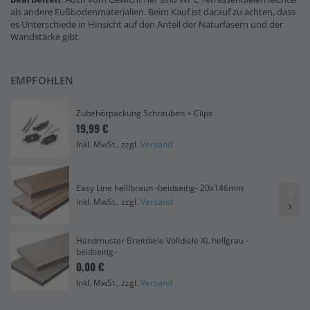
als andere Fußbodenmaterialien. Beim Kauf ist darauf zu achten, dass
es Unterschiede in Hinsicht auf den Anteil der Naturfasern und der
Wandstärke gibt.
EMPFOHLEN
Zubehörpackung Schrauben + Clips
19,99 €
Inkl. MwSt., zzgl.
Versand
Easy Line helllbraun -beidseitig- 20x146mm
Inkl. MwSt., zzgl.
Versand
Handmuster Breitdiele Volldiele XL hellgrau -
beidseitig-
0,00 €
Inkl. MwSt., zzgl.
Versand