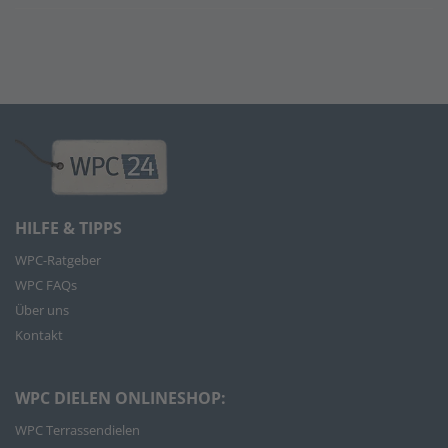
HILFE & TIPPS
WPC-Ratgeber
WPC FAQs
Über uns
Kontakt
WPC DIELEN ONLINESHOP:
WPC Terrassendielen