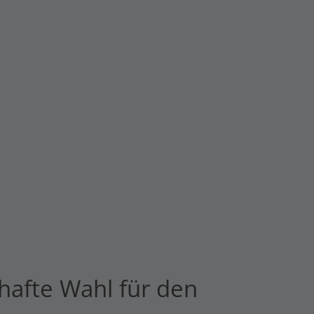
hafte Wahl für den