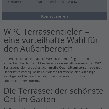
Premium Diele hellbraun - beidseitig - 23x146mm
Konfigurieren
WPC Terrassendielen –
eine vorteilhafte Wahl für
den Außenbereich
In den letzten Jahren hat sich WPC zu einem Erfolgsprodukt
entwickelt. Im Handel gibt es bereits eine vielfältige Auswahl an WPC
Terrassendielen, wobei es auch
große Qualitätsunterschiede
gibt.
Daher ist es wichtig, beim Kauf dieser Terrassendielen auf einige
wichtige Punkte zu achten, damit es später nicht zu bösen
Überraschungen kommt.
Die Terrasse: der schönste
Ort im Garten