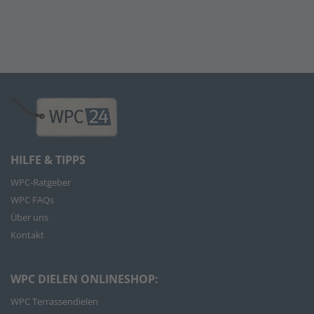
HILFE & TIPPS
WPC-Ratgeber
WPC FAQs
Über uns
Kontakt
WPC DIELEN ONLINESHOP:
WPC Terrassendielen