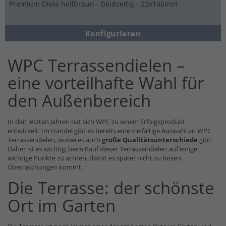
Premium Diele hellbraun - beidseitig - 23x146mm
Konfigurieren
WPC Terrassendielen –
eine vorteilhafte Wahl für
den Außenbereich
In den letzten Jahren hat sich WPC zu einem Erfolgsprodukt
entwickelt. Im Handel gibt es bereits eine vielfältige Auswahl an WPC
Terrassendielen, wobei es auch
große Qualitätsunterschiede
gibt.
Daher ist es wichtig, beim Kauf dieser Terrassendielen auf einige
wichtige Punkte zu achten, damit es später nicht zu bösen
Überraschungen kommt.
Die Terrasse: der schönste
Ort im Garten