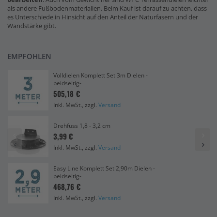
als andere Fußbodenmaterialien. Beim Kauf ist darauf zu achten, dass
es Unterschiede in Hinsicht auf den Anteil der Naturfasern und der
Wandstärke gibt.
EMPFOHLEN
Volldielen Komplett Set 3m Dielen -
beidseitig-
505,18 €
Inkl. MwSt., zzgl.
Versand
Drehfuss 1,8 - 3,2 cm
3,99 €
Inkl. MwSt., zzgl.
Versand
Easy Line Komplett Set 2,90m Dielen -
beidseitig-
468,76 €
Inkl. MwSt., zzgl.
Versand