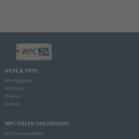
HILFE & TIPPS
WPC-Ratgeber
WPC FAQs
Über uns
Kontakt
WPC DIELEN ONLINESHOP:
WPC Terrassendielen