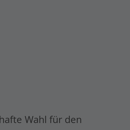
hafte Wahl für den