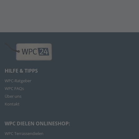
HILFE & TIPPS
WPC-Ratgeber
WPC FAQs
Über uns
Kontakt
WPC DIELEN ONLINESHOP:
WPC Terrassendielen