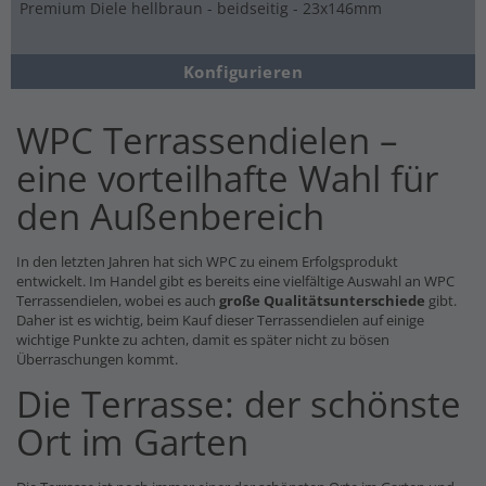
Premium Diele hellbraun - beidseitig - 23x146mm
Konfigurieren
WPC Terrassendielen –
eine vorteilhafte Wahl für
den Außenbereich
In den letzten Jahren hat sich WPC zu einem Erfolgsprodukt
entwickelt. Im Handel gibt es bereits eine vielfältige Auswahl an WPC
Terrassendielen, wobei es auch
große Qualitätsunterschiede
gibt.
Daher ist es wichtig, beim Kauf dieser Terrassendielen auf einige
wichtige Punkte zu achten, damit es später nicht zu bösen
Überraschungen kommt.
Die Terrasse: der schönste
Ort im Garten