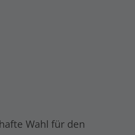
hafte Wahl für den