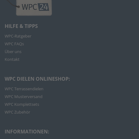
HILFE & TIPPS
WPC-Ratgeber
WPC FAQs
Über uns
Kontakt
WPC DIELEN ONLINESHOP:
WPC Terrassendielen
WPC Musterversand
WPC Komplettsets
WPC Zubehör
INFORMATIONEN: