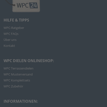
HILFE & TIPPS
WPC-Ratgeber
WPC FAQs
Über uns
Kontakt
WPC DIELEN ONLINESHOP:
WPC Terrassendielen
WPC Musterversand
WPC Komplettsets
WPC Zubehör
INFORMATIONEN: