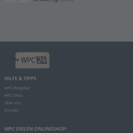
HILFE & TIPPS
WPC-Ratgeber
WPC FAQs
Über uns
Kontakt
WPC DIELEN ONLINESHOP: