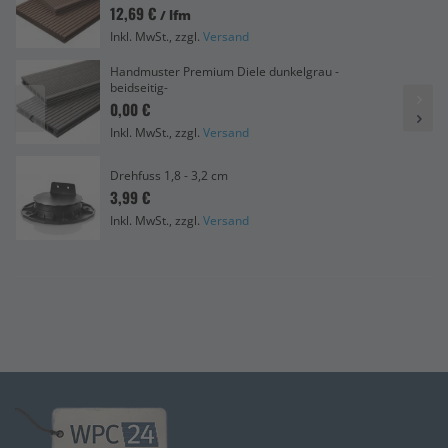
12,69 €
/ lfm
Inkl. MwSt., zzgl.
Versand
Handmuster Premium Diele dunkelgrau -
beidseitig-
0,00 €
Inkl. MwSt., zzgl.
Versand
Drehfuss 1,8 - 3,2 cm
3,99 €
Inkl. MwSt., zzgl.
Versand