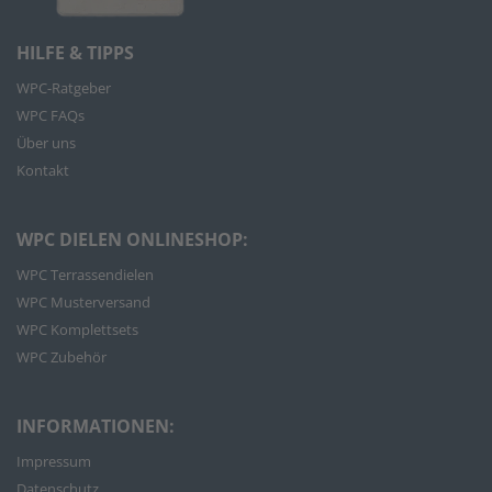
HILFE & TIPPS
WPC-Ratgeber
WPC FAQs
Über uns
Kontakt
WPC DIELEN ONLINESHOP:
WPC Terrassendielen
WPC Musterversand
WPC Komplettsets
WPC Zubehör
INFORMATIONEN:
Impressum
Datenschutz