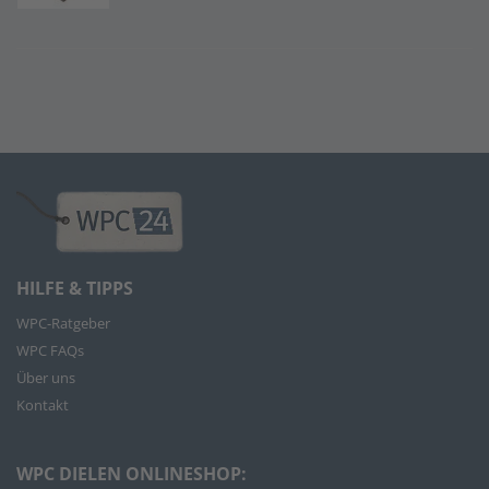
HILFE & TIPPS
WPC-Ratgeber
WPC FAQs
Über uns
Kontakt
WPC DIELEN ONLINESHOP: