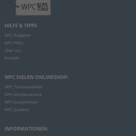
HILFE & TIPPS
WPC-Ratgeber
WPC FAQs
Über uns
Kontakt
WPC DIELEN ONLINESHOP:
WPC Terrassendielen
WPC Musterversand
WPC Komplettsets
WPC Zubehör
INFORMATIONEN: