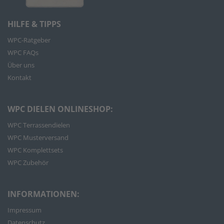
HILFE & TIPPS
WPC-Ratgeber
WPC FAQs
Über uns
Kontakt
WPC DIELEN ONLINESHOP:
WPC Terrassendielen
WPC Musterversand
WPC Komplettsets
WPC Zubehör
INFORMATIONEN:
Impressum
Datenschutz