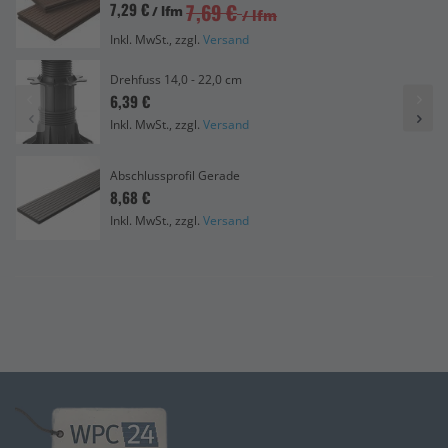
7,69 €
7,29 €
/ lfm
/ lfm
Inkl. MwSt., zzgl.
Versand
Drehfuss 14,0 - 22,0 cm
6,39 €
Inkl. MwSt., zzgl.
Versand
Abschlussprofil Gerade
8,68 €
Inkl. MwSt., zzgl.
Versand