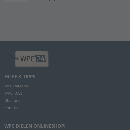
HILFE & TIPPS
WPC-Ratgeber
WPC FAQs
Über uns
Kontakt
WPC DIELEN ONLINESHOP: