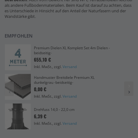
als andere Fußbodenmaterialien. Beim Kauf ist darauf zu achten, dass
es Unterschiede in Hinsicht auf den Anteil der Naturfasern und der
Wandstärke gibt.
EMPFOHLEN
Premium Dielen XL Komplett Set 4m Dielen -
beidseitig-
655,10 €
Inkl. MwSt., zzgl.
Versand
Handmuster Breitdiele Premium XL
dunkelgrau -beidseitig-
0,00 €
Inkl. MwSt., zzgl.
Versand
Drehfuss 14,0 - 22,0 cm
6,39 €
Inkl. MwSt., zzgl.
Versand