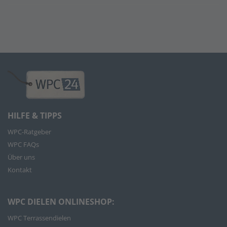
HILFE & TIPPS
WPC-Ratgeber
WPC FAQs
Über uns
Kontakt
WPC DIELEN ONLINESHOP:
WPC Terrassendielen