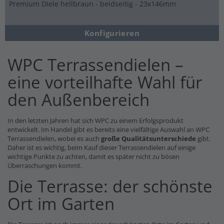
Premium Diele hellbraun - beidseitig - 23x146mm
Konfigurieren
WPC Terrassendielen –
eine vorteilhafte Wahl für
den Außenbereich
In den letzten Jahren hat sich WPC zu einem Erfolgsprodukt
entwickelt. Im Handel gibt es bereits eine vielfältige Auswahl an WPC
Terrassendielen, wobei es auch
große Qualitätsunterschiede
gibt.
Daher ist es wichtig, beim Kauf dieser Terrassendielen auf einige
wichtige Punkte zu achten, damit es später nicht zu bösen
Überraschungen kommt.
Die Terrasse: der schönste
Ort im Garten