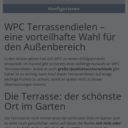
Konfigurieren
WPC Terrassendielen –
eine vorteilhafte Wahl für
den Außenbereich
In den letzten Jahren hat sich WPC zu einem Erfolgsprodukt
entwickelt. Im Handel gibt es bereits eine vielfältige Auswahl an WPC
Terrassendielen, wobei es auch
große Qualitätsunterschiede
gibt.
Daher ist es wichtig, beim Kauf dieser Terrassendielen auf einige
wichtige Punkte zu achten, damit es später nicht zu bösen
Überraschungen kommt.
Die Terrasse: der schönste
Ort im Garten
Die Terrasse ist noch immer einer der schönsten Orte im Garten und
es wirkt noch gemütlicher, wenn auf dieser der Boden
mit Holz oder