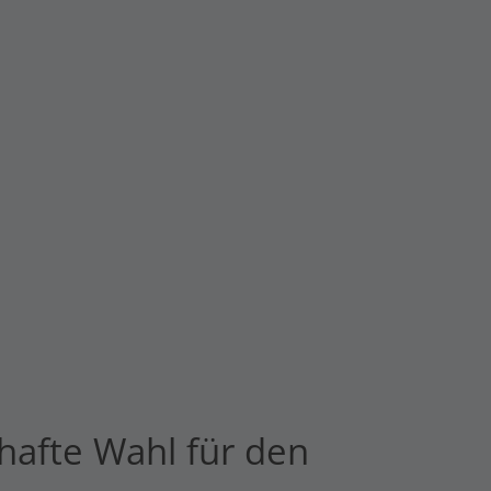
hafte Wahl für den