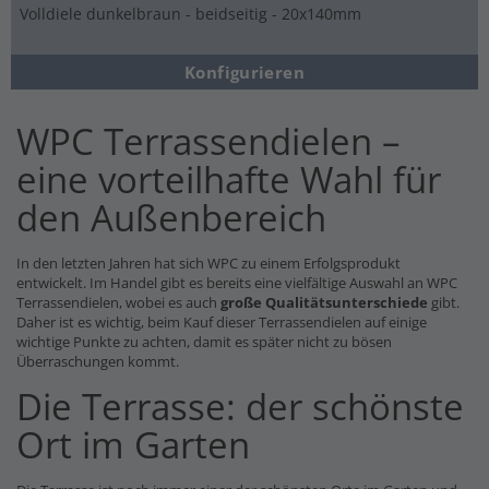
Volldiele dunkelbraun - beidseitig - 20x140mm
Konfigurieren
WPC Terrassendielen –
eine vorteilhafte Wahl für
den Außenbereich
In den letzten Jahren hat sich WPC zu einem Erfolgsprodukt
entwickelt. Im Handel gibt es bereits eine vielfältige Auswahl an WPC
Terrassendielen, wobei es auch
große Qualitätsunterschiede
gibt.
Daher ist es wichtig, beim Kauf dieser Terrassendielen auf einige
wichtige Punkte zu achten, damit es später nicht zu bösen
Überraschungen kommt.
Die Terrasse: der schönste
Ort im Garten