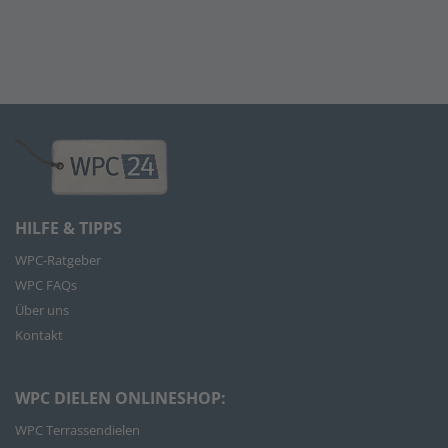
HILFE & TIPPS
WPC-Ratgeber
WPC FAQs
Über uns
Kontakt
WPC DIELEN ONLINESHOP:
WPC Terrassendielen