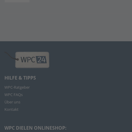
HILFE & TIPPS
WPC-Ratgeber
WPC FAQs
Über uns
Kontakt
WPC DIELEN ONLINESHOP: