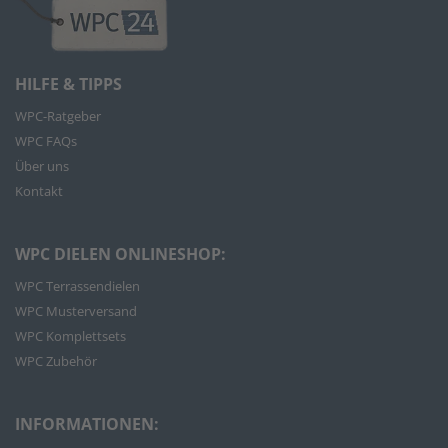
HILFE & TIPPS
WPC-Ratgeber
WPC FAQs
Über uns
Kontakt
WPC DIELEN ONLINESHOP:
WPC Terrassendielen
WPC Musterversand
WPC Komplettsets
WPC Zubehör
INFORMATIONEN: