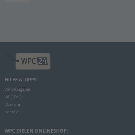
HILFE & TIPPS
WPC-Ratgeber
WPC FAQs
Über uns
Kontakt
WPC DIELEN ONLINESHOP: