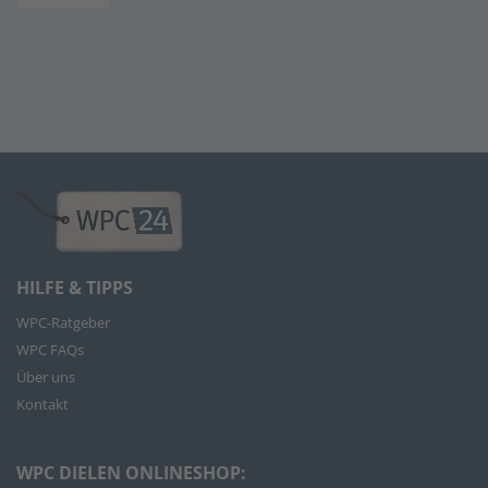
HILFE & TIPPS
WPC-Ratgeber
WPC FAQs
Über uns
Kontakt
WPC DIELEN ONLINESHOP: