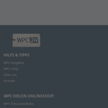
HILFE & TIPPS
WPC-Ratgeber
WPC FAQs
Über uns
Kontakt
WPC DIELEN ONLINESHOP:
WPC Terrassendielen