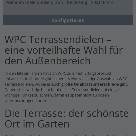
Premium Diele dunkelbraun - beidseitig - 23x146mm
Konfigurieren
WPC Terrassendielen –
eine vorteilhafte Wahl für
den Außenbereich
In den letzten Jahren hat sich WPC zu einem Erfolgsprodukt
entwickelt. Im Handel gibt es bereits eine vielfältige Auswahl an WPC
Terrassendielen, wobei es auch
große Qualitätsunterschiede
gibt.
Daher ist es wichtig, beim Kauf dieser Terrassendielen auf einige
wichtige Punkte zu achten, damit es später nicht zu bösen
Überraschungen kommt.
Die Terrasse: der schönste
Ort im Garten