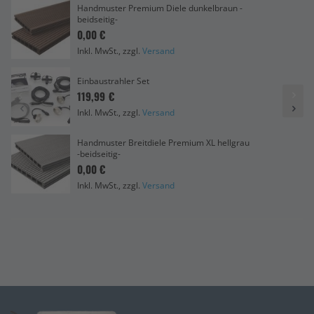
Handmuster Premium Diele dunkelbraun -
beidseitig-
0,00 €
Inkl. MwSt., zzgl.
Versand
Einbaustrahler Set
119,99 €
Inkl. MwSt., zzgl.
Versand
Handmuster Breitdiele Premium XL hellgrau
-beidseitig-
0,00 €
Inkl. MwSt., zzgl.
Versand