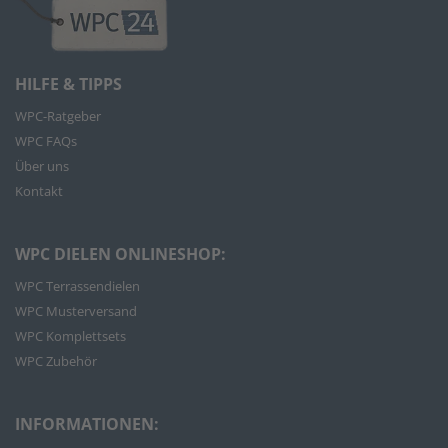
HILFE & TIPPS
WPC-Ratgeber
WPC FAQs
Über uns
Kontakt
WPC DIELEN ONLINESHOP:
WPC Terrassendielen
WPC Musterversand
WPC Komplettsets
WPC Zubehör
INFORMATIONEN: