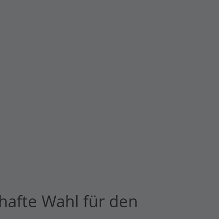
hafte Wahl für den