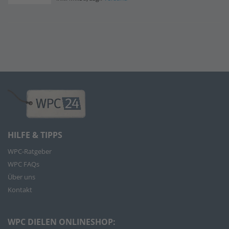
HILFE & TIPPS
WPC-Ratgeber
WPC FAQs
Über uns
Kontakt
WPC DIELEN ONLINESHOP: