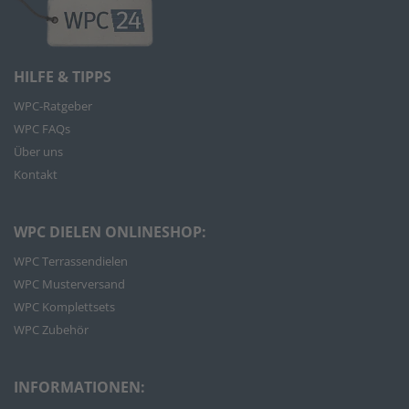
HILFE & TIPPS
WPC-Ratgeber
WPC FAQs
Über uns
Kontakt
WPC DIELEN ONLINESHOP:
WPC Terrassendielen
WPC Musterversand
WPC Komplettsets
WPC Zubehör
INFORMATIONEN: