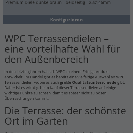
Premium Diele dunkelbraun - beidseitig - 23x146mm
Konfigurieren
WPC Terrassendielen –
eine vorteilhafte Wahl für
den Außenbereich
In den letzten Jahren hat sich WPC zu einem Erfolgsprodukt
entwickelt. Im Handel gibt es bereits eine vielfältige Auswahl an WPC
Terrassendielen, wobei es auch
große Qualitätsunterschiede
gibt.
Daher ist es wichtig, beim Kauf dieser Terrassendielen auf einige
wichtige Punkte zu achten, damit es später nicht zu bösen
Überraschungen kommt.
Die Terrasse: der schönste
Ort im Garten