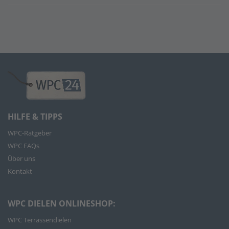
HILFE & TIPPS
WPC-Ratgeber
WPC FAQs
Über uns
Kontakt
WPC DIELEN ONLINESHOP:
WPC Terrassendielen