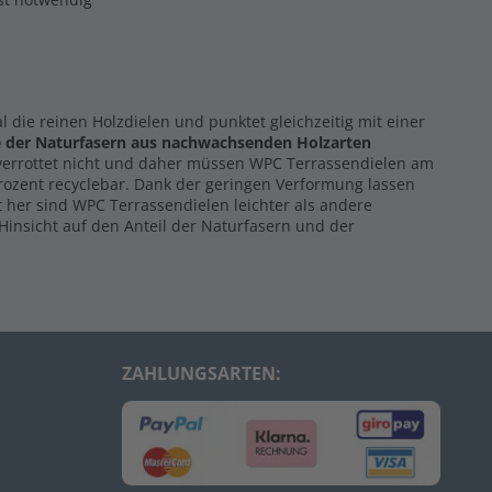
al die reinen Holzdielen und punktet gleichzeitig mit einer
e der Naturfasern
aus nachwachsenden Holzarten
 verrottet nicht und daher müssen WPC Terrassendielen am
Prozent recyclebar. Dank der geringen Verformung lassen
 her sind WPC Terrassendielen leichter als andere
Hinsicht auf den Anteil der Naturfasern und der
ZAHLUNGSARTEN: