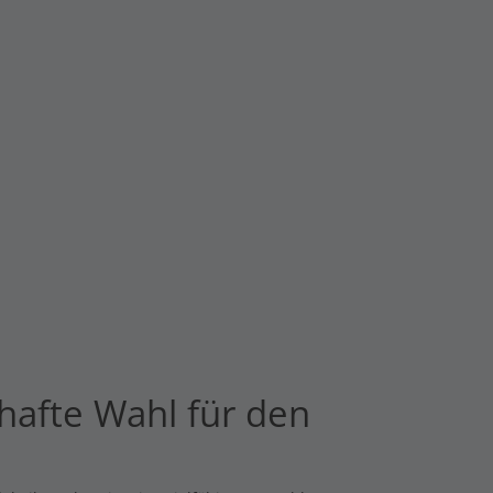
hafte Wahl für den