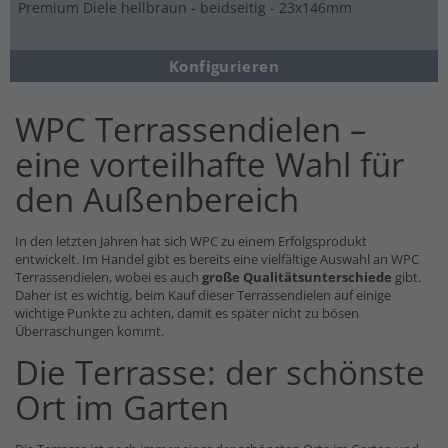
Premium Diele hellbraun - beidseitig - 23x146mm
Konfigurieren
WPC Terrassendielen –
eine vorteilhafte Wahl für
den Außenbereich
In den letzten Jahren hat sich WPC zu einem Erfolgsprodukt
entwickelt. Im Handel gibt es bereits eine vielfältige Auswahl an WPC
Terrassendielen, wobei es auch
große Qualitätsunterschiede
gibt.
Daher ist es wichtig, beim Kauf dieser Terrassendielen auf einige
wichtige Punkte zu achten, damit es später nicht zu bösen
Überraschungen kommt.
Die Terrasse: der schönste
Ort im Garten