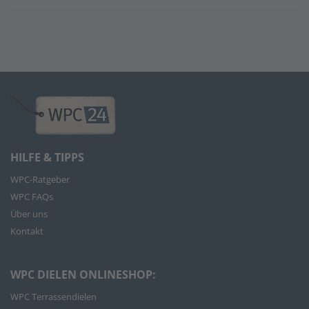
HILFE & TIPPS
WPC-Ratgeber
WPC FAQs
Über uns
Kontakt
WPC DIELEN ONLINESHOP:
WPC Terrassendielen