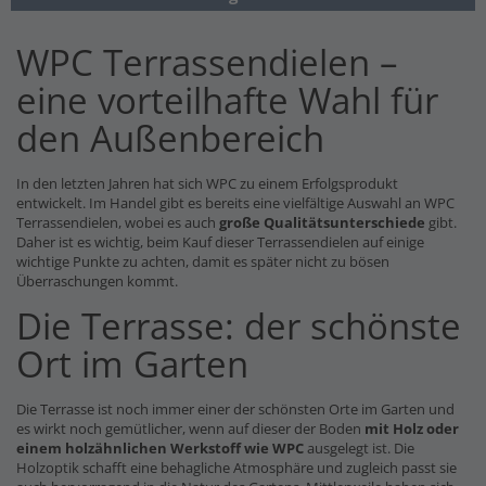
WPC Terrassendielen –
eine vorteilhafte Wahl für
den Außenbereich
In den letzten Jahren hat sich WPC zu einem Erfolgsprodukt
entwickelt. Im Handel gibt es bereits eine vielfältige Auswahl an WPC
Terrassendielen, wobei es auch
große Qualitätsunterschiede
gibt.
Daher ist es wichtig, beim Kauf dieser Terrassendielen auf einige
wichtige Punkte zu achten, damit es später nicht zu bösen
Überraschungen kommt.
Die Terrasse: der schönste
Ort im Garten
Die Terrasse ist noch immer einer der schönsten Orte im Garten und
es wirkt noch gemütlicher, wenn auf dieser der Boden
mit Holz oder
einem holzähnlichen Werkstoff wie WPC
ausgelegt ist. Die
Holzoptik schafft eine behagliche Atmosphäre und zugleich passt sie