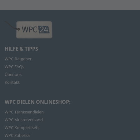
HILFE & TIPPS
WPC-Ratgeber
WPC FAQs
Über uns
Kontakt
WPC DIELEN ONLINESHOP:
WPC Terrassendielen
WPC Musterversand
WPC Komplettsets
WPC Zubehör