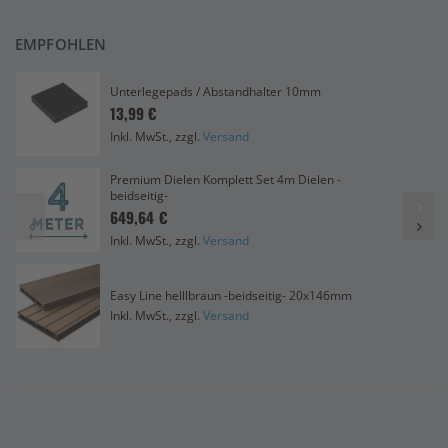
EMPFOHLEN
Unterlegepads / Abstandhalter 10mm
13,99 €
Inkl. MwSt., zzgl.
Versand
Premium Dielen Komplett Set 4m Dielen -
beidseitig-
649,64 €
Inkl. MwSt., zzgl.
Versand
Easy Line helllbraun -beidseitig- 20x146mm
Inkl. MwSt., zzgl.
Versand