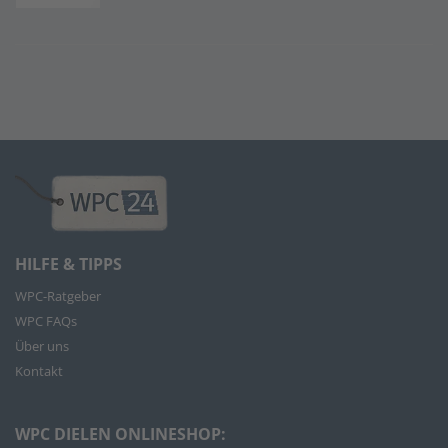
HILFE & TIPPS
WPC-Ratgeber
WPC FAQs
Über uns
Kontakt
WPC DIELEN ONLINESHOP: